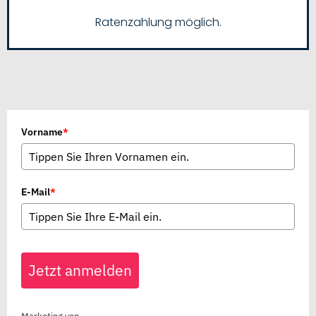
Ratenzahlung möglich.
Vorname
*
E-Mail
*
Jetzt anmelden