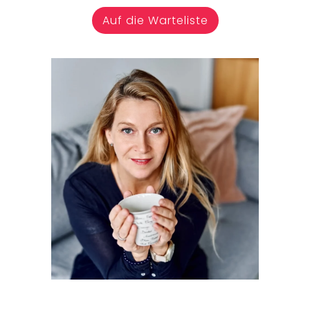
Auf die Warteliste