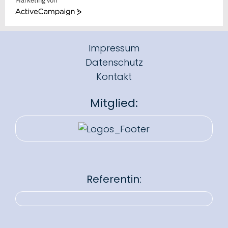
Marketing von
ActiveCampaign
Impressum
Datenschutz
Kontakt
Mitglied:
Referentin: