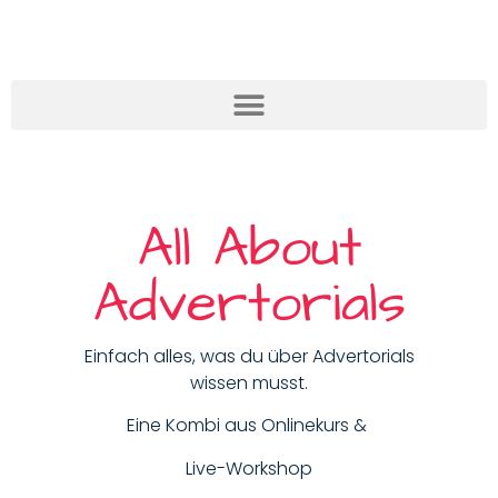
All About
Advertorials
Einfach alles, was du über Advertorials
wissen musst.
Eine Kombi aus Onlinekurs &
Live-Workshop