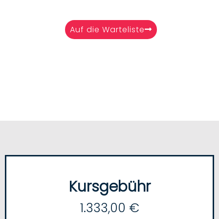
Auf die Warteliste
Kursgebühr
1.333,00 €