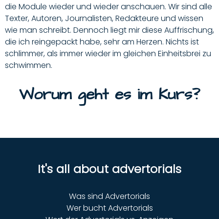
die Module wieder und wieder anschauen
. Wir sind alle
Texter, Autoren, Journalisten, Redakteure und wissen
wie man schreibt.
Dennoch liegt mir diese Auffrischung,
die ich reingepackt habe, sehr am Herzen.
Nichts ist
schlimmer, als immer wieder im gleichen Einheitsbrei zu
schwimmen.
Worum geht es im Kurs?
It's all about advertorials
Was sind Advertorials
Wer bucht Advertorials