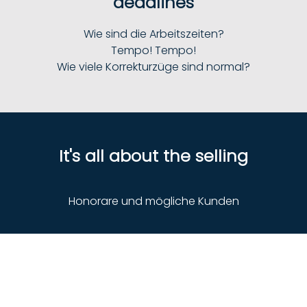
deadlines
Wie sind die Arbeitszeiten?
Tempo! Tempo!
Wie viele Korrekturzüge sind normal?
It's all about the selling
Honorare und mögliche Kunden