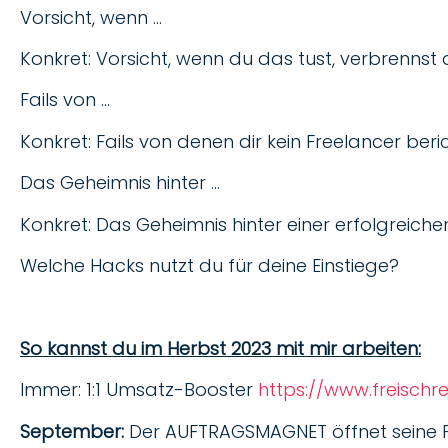
Vorsicht, wenn …
Konkret: Vorsicht, wenn du das tust, verbrennst d
Fails von …
Konkret: Fails von denen dir kein Freelancer beri
Das Geheimnis hinter …
Konkret: Das Geheimnis hinter einer erfolgreichen
Welche Hacks nutzt du für deine Einstiege?
So kannst du im Herbst 2023 mit mir arbeiten:
Immer: 1:1 Umsatz-Booster
https://www.freischr
September:
Der AUFTRAGSMAGNET öffnet seine P