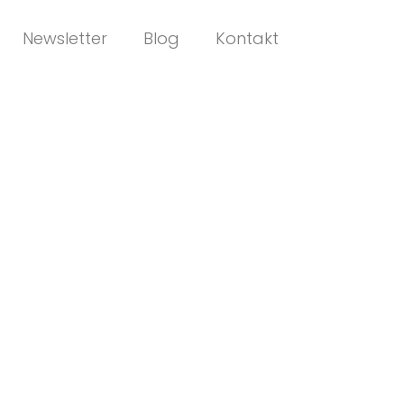
Newsletter
Blog
Kontakt