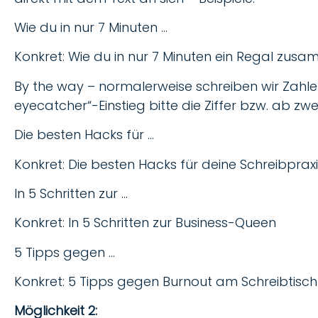
Wie du in nur 7 Minuten …
Konkret: Wie du in nur 7 Minuten ein Regal zu
By the way – normalerweise schreiben wir Zahlen
eyecatcher“-Einstieg bitte die Ziffer bzw. ab zwei
Die besten Hacks für …
Konkret: Die besten Hacks für deine Schreibprax
In 5 Schritten zur …
Konkret: In 5 Schritten zur Business-Queen
5 Tipps gegen …
Konkret: 5 Tipps gegen Burnout am Schreibtisch
Möglichkeit 2: