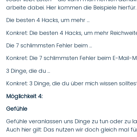
arbeite dabei. Hier kommen die Beispiele hierfür.
Die besten 4 Hacks, um mehr …
Konkret: Die besten 4 Hacks, um mehr Reichwe
Die 7 schlimmsten Fehler beim …
Konkret: Die 7 schlimmsten Fehler beim E-Mail-
3 Dinge, die du …
Konkret: 3 Dinge, die du über mich wissen solltes
Möglichkeit 4:
Gefühle
Gefühle veranlassen uns Dinge zu tun oder zu la
Auch hier gilt: Das nutzen wir doch gleich mal fü