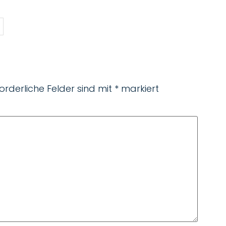
forderliche Felder sind mit
*
markiert