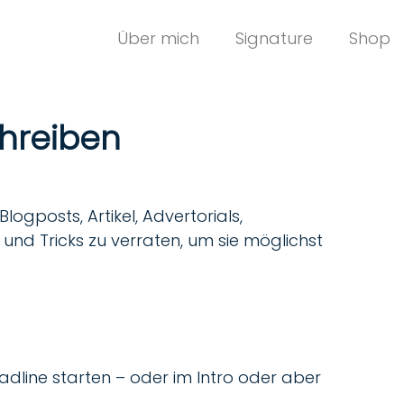
Über mich
Signature
Shop
chreiben
Blogposts, Artikel, Advertorials,
und Tricks zu verraten, um sie möglichst
adline starten – oder im Intro oder aber