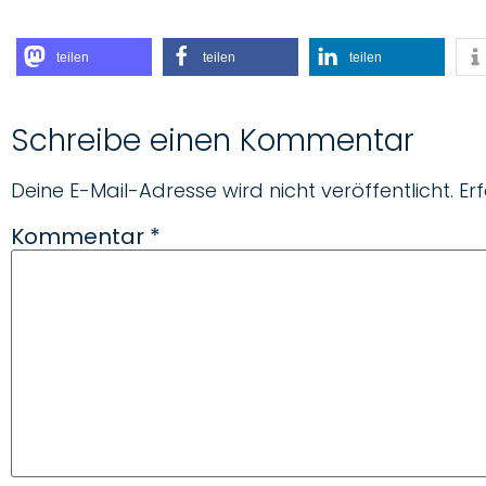
teilen
teilen
teilen
Schreibe einen Kommentar
Deine E-Mail-Adresse wird nicht veröffentlicht.
Er
Kommentar
*